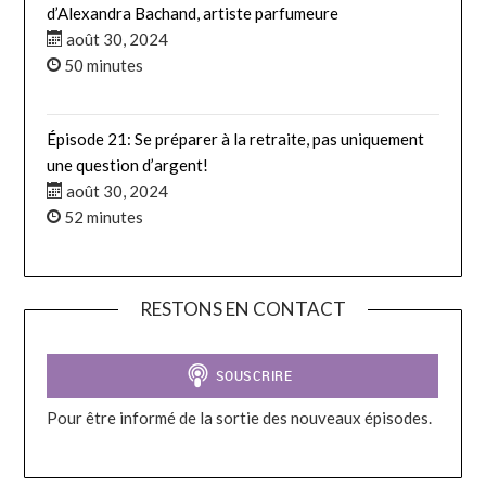
d’Alexandra Bachand, artiste parfumeure
août 30, 2024
50 minutes
Épisode 21: Se préparer à la retraite, pas uniquement
une question d’argent!
août 30, 2024
52 minutes
RESTONS EN CONTACT
Pour être informé de la sortie des nouveaux épisodes.