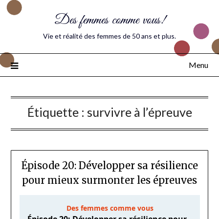
Des femmes comme vous!
Vie et réalité des femmes de 50 ans et plus.
Menu
Étiquette :
survivre à l’épreuve
Épisode 20: Développer sa résilience
pour mieux surmonter les épreuves