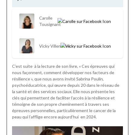
Carolle
Tousignant
Vicky Villeneuve
C’est suite à la lecture de son livre, « Ces épreuves qui
nous façonnent, comment développer nos facteurs de
résilience », que nous avons invité Sabrina Poulin,
psychoéducatrice, qui œuvre depuis 20 dans le réseau de
la santé et des services sociaux. Elle nous présente les
clés qui permettent de faciliter l’accès à la résilience et
témoigne de son propre cheminement à travers ses
épreuves personnelles, particulièrement le cancer de la
peau qui l’afflige encore aujourd’hui en 2024.