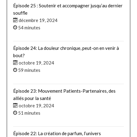
Épisode 25 : Soutenir et accompagner jusqu’au dernier
souffle
décembre 19, 2024
54 minutes
Épisode 24: La douleur chronique, peut-on en venir à
bout?
octobre 19, 2024
59 minutes
Épisode 23: Mouvement Patients-Partenaires, des
alliés pour la santé
octobre 19, 2024
51 minutes
Épisode 22: La création de parfum, l’univers