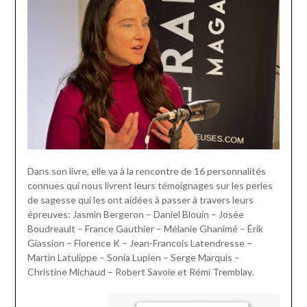
Dans son livre, elle va à la rencontre de 16 personnalités
connues qui nous livrent leurs témoignages sur les perles
de sagesse qui les ont aidées à passer à travers leurs
épreuves: Jasmin Bergeron – Daniel Blouin – Josée
Boudreault – France Gauthier – Mélanie Ghanimé – Érik
Giassion – Florence K – Jean-Francois Latendresse –
Martin Latulippe – Sonia Lupien – Serge Marquis –
Christine Michaud – Robert Savoie et Rémi Tremblay.