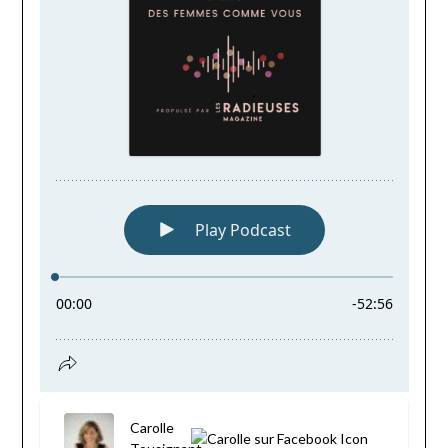
Carolle