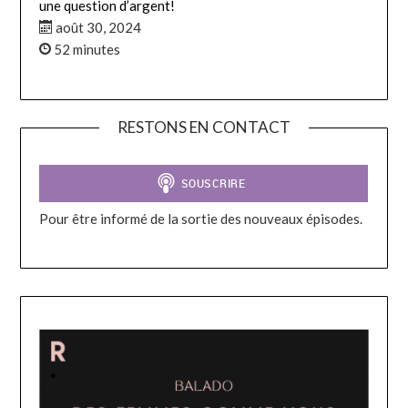
une question d’argent!
août 30, 2024
52 minutes
RESTONS EN CONTACT
Pour être informé de la sortie des nouveaux épisodes.