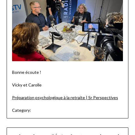
Bonne écoute !
Vicky et Carolle
Préparation psychologique à la retraite | Sr Perspectives
Category: