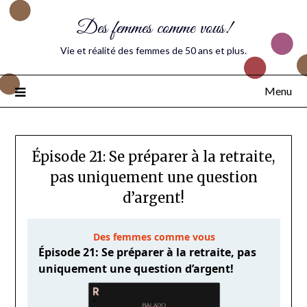
Des femmes comme vous!
Vie et réalité des femmes de 50 ans et plus.
Menu
Épisode 21: Se préparer à la retraite,
pas uniquement une question
d’argent!