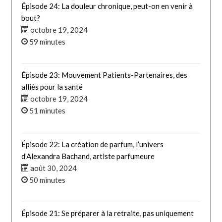
Épisode 24: La douleur chronique, peut-on en venir à
bout?
octobre 19, 2024
59 minutes
Épisode 23: Mouvement Patients-Partenaires, des
alliés pour la santé
octobre 19, 2024
51 minutes
Épisode 22: La création de parfum, l’univers
d’Alexandra Bachand, artiste parfumeure
août 30, 2024
50 minutes
Épisode 21: Se préparer à la retraite, pas uniquement