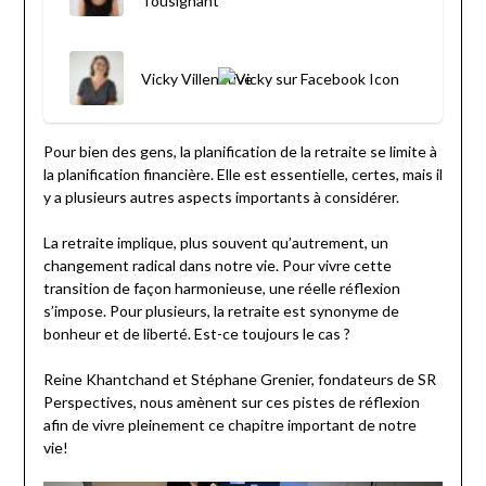
Tousignant
Vicky Villeneuve
Pour bien des gens, la planification de la retraite se limite à
la planification financière. Elle est essentielle, certes, mais il
y a plusieurs autres aspects importants à considérer.
La retraite implique, plus souvent qu’autrement, un
changement radical dans notre vie. Pour vivre cette
transition de façon harmonieuse, une réelle réflexion
s’impose. Pour plusieurs, la retraite est synonyme de
bonheur et de liberté. Est-ce toujours le cas ?
Reine Khantchand et Stéphane Grenier, fondateurs de SR
Perspectives, nous amènent sur ces pistes de réflexion
afin de vivre pleinement ce chapitre important de notre
vie!