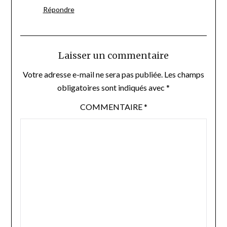
Répondre
Laisser un commentaire
Votre adresse e-mail ne sera pas publiée.
Les champs
obligatoires sont indiqués avec
*
COMMENTAIRE
*