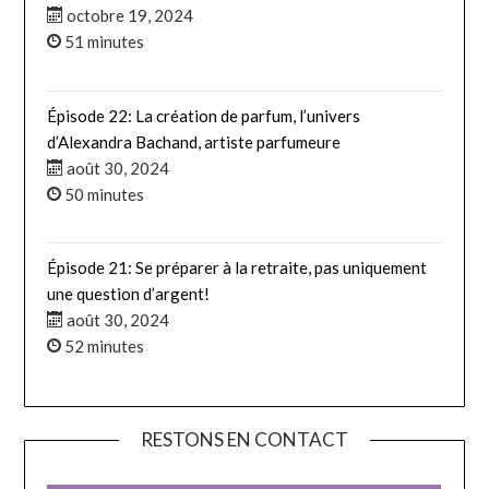
octobre 19, 2024
51 minutes
Épisode 22: La création de parfum, l’univers
d’Alexandra Bachand, artiste parfumeure
août 30, 2024
50 minutes
Épisode 21: Se préparer à la retraite, pas uniquement
une question d’argent!
août 30, 2024
52 minutes
RESTONS EN CONTACT