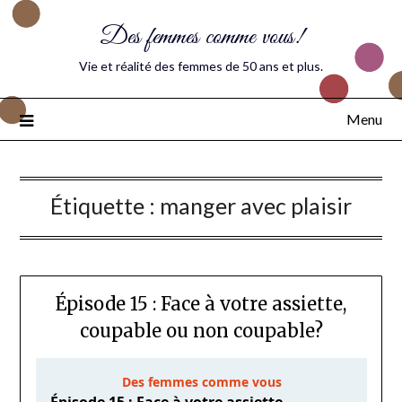
Des femmes comme vous!
Vie et réalité des femmes de 50 ans et plus.
Menu
Étiquette :
manger avec plaisir
Épisode 15 : Face à votre assiette,
coupable ou non coupable?