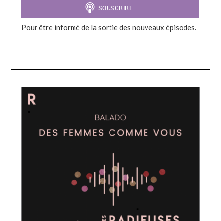
Pour être informé de la sortie des nouveaux épisodes.