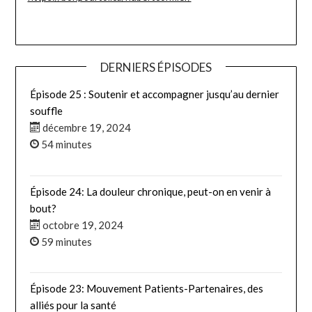
DERNIERS ÉPISODES
Épisode 25 : Soutenir et accompagner jusqu’au dernier
souffle
décembre 19, 2024
54 minutes
Épisode 24: La douleur chronique, peut-on en venir à
bout?
octobre 19, 2024
59 minutes
Épisode 23: Mouvement Patients-Partenaires, des
alliés pour la santé