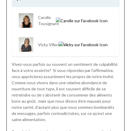
Carolle
Tousignant
Vicky Villeneuve
Vivez-vous parfois ou souvent un sentiment de culpabilité
face à votre assiette? Si vous répondez par l’affirmative,
vous apprécierez assurément les propos de notre invité.
Comme nous vivons dans une relative abondance de
nourriture de tout type, il est souvent difficile de se
retreindre ou de s’abstenir de consommer des aliments
bons au goût, mais que nous disons être mauvais pour
notre santé, d’autant plus que nous sommes bombardés
de messages, parfois contradictoires, sur ce qu’est une
saine alimentation.