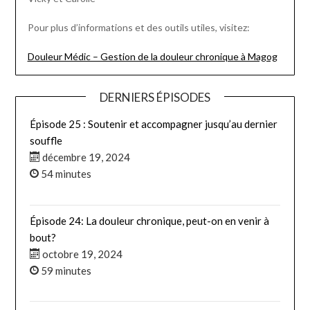
Pour plus d’informations et des outils utiles, visitez:
Douleur Médic – Gestion de la douleur chronique à Magog
DERNIERS ÉPISODES
Épisode 25 : Soutenir et accompagner jusqu’au dernier
souffle
décembre 19, 2024
54 minutes
Épisode 24: La douleur chronique, peut-on en venir à
bout?
octobre 19, 2024
59 minutes