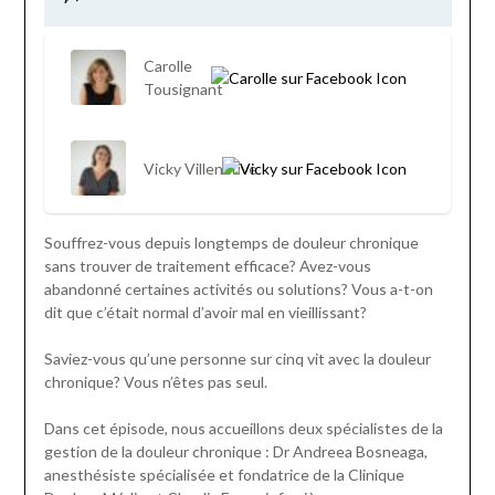
Carolle
Tousignant
Vicky Villeneuve
Souffrez-vous depuis longtemps de douleur chronique
sans trouver de traitement efficace? Avez-vous
abandonné certaines activités ou solutions? Vous a-t-on
dit que c’était normal d’avoir mal en vieillissant?
Saviez-vous qu’une personne sur cinq vit avec la douleur
chronique? Vous n’êtes pas seul.
Dans cet épisode, nous accueillons deux spécialistes de la
gestion de la douleur chronique : Dr Andreea Bosneaga,
anesthésiste spécialisée et fondatrice de la Clinique