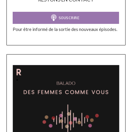
Pour être informé de la sortie des nouveaux épisodes.