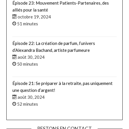
Épisode 23: Mouvement Patients-Partenaires, des
alliés pour la santé
octobre 19, 2024
51 minutes
Épisode 22: La création de parfum, l’univers
d’Alexandra Bachand, artiste parfumeure
août 30, 2024
50 minutes
Épisode 21: Se préparer à la retraite, pas uniquement
une question d’argent!
août 30, 2024
52 minutes
RESTONS EN CONTACT