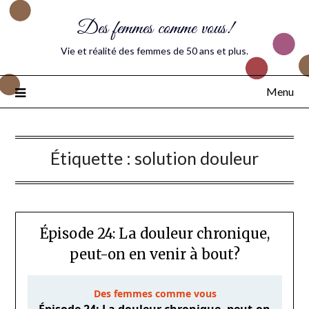
Des femmes comme vous!
Vie et réalité des femmes de 50 ans et plus.
Menu
Étiquette :
solution douleur
Épisode 24: La douleur chronique,
peut-on en venir à bout?