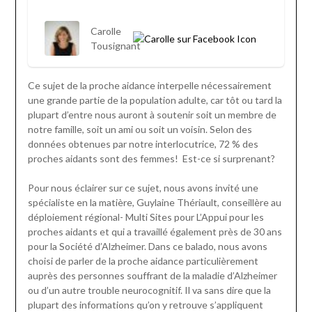
Carolle
Tousignant
Ce sujet de la proche aidance interpelle nécessairement
une grande partie de la population adulte, car tôt ou tard la
plupart d’entre nous auront à soutenir soit un membre de
notre famille, soit un ami ou soit un voisin. Selon des
données obtenues par notre interlocutrice, 72 % des
proches aidants sont des femmes! Est-ce si surprenant?
Pour nous éclairer sur ce sujet, nous avons invité une
spécialiste en la matière, Guylaine Thériault, c
onseillère au
déploiement régional- Multi Sites pour
L’Appui pour les
proches aidants et qui
a travaillé également près de 30 ans
pour la Société d’Alzheimer. Dans ce balado, nous avons
choisi de parler de la proche aidance particulièrement
auprès des personnes souffrant de la maladie d’Alzheimer
ou d’un autre trouble neurocognitif. Il va sans dire que la
plupart des informations qu’on y retrouve s’appliquent