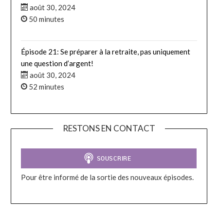
août 30, 2024
50 minutes
Épisode 21: Se préparer à la retraite, pas uniquement
une question d’argent!
août 30, 2024
52 minutes
RESTONS EN CONTACT
Pour être informé de la sortie des nouveaux épisodes.