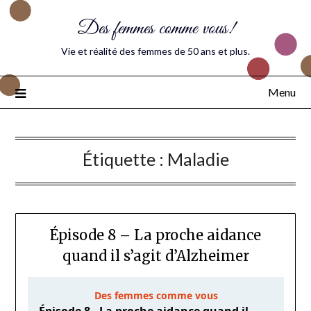
Des femmes comme vous!
Vie et réalité des femmes de 50 ans et plus.
Menu
Étiquette :
Maladie
Épisode 8 – La proche aidance
quand il s’agit d’Alzheimer