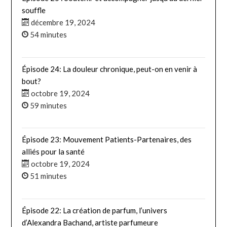
souffle
décembre 19, 2024
54 minutes
Épisode 24: La douleur chronique, peut-on en venir à
bout?
octobre 19, 2024
59 minutes
Épisode 23: Mouvement Patients-Partenaires, des
alliés pour la santé
octobre 19, 2024
51 minutes
Épisode 22: La création de parfum, l’univers
d’Alexandra Bachand, artiste parfumeure